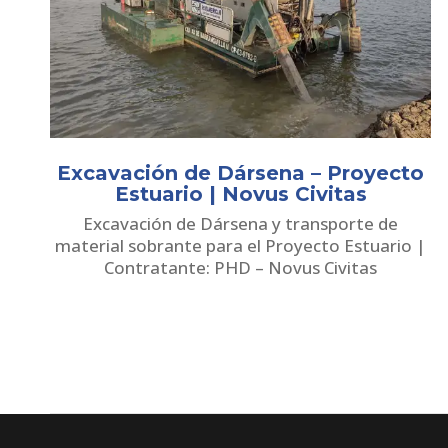
Excavación de Dársena – Proyecto
Estuario | Novus Civitas
Excavación de Dársena y transporte de
material sobrante para el Proyecto Estuario |
Contratante: PHD – Novus Civitas