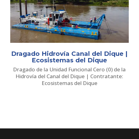
Dragado Hidrovía Canal del Dique |
Ecosistemas del Dique
Dragado de la Unidad Funcional Cero (0) de la
Hidrovía del Canal del Dique | Contratante:
Ecosistemas del Dique