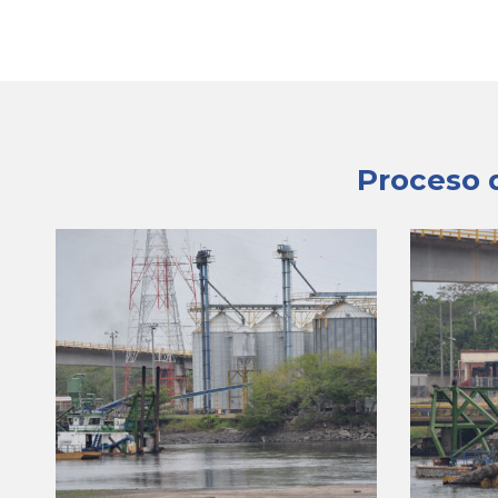
Proceso d