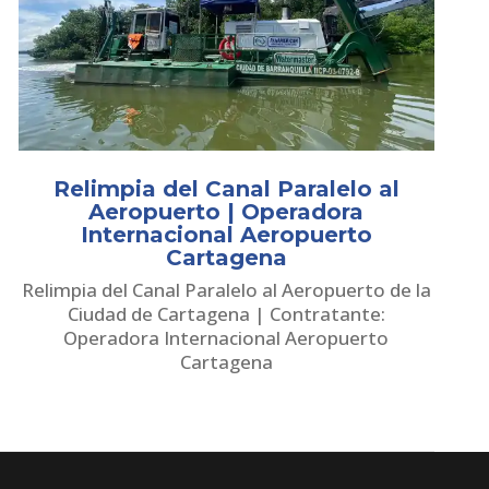
Relimpia del Canal Paralelo al
Aeropuerto | Operadora
Internacional Aeropuerto
Cartagena
Relimpia del Canal Paralelo al Aeropuerto de la
Ciudad de Cartagena | Contratante:
Operadora Internacional Aeropuerto
Cartagena