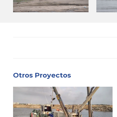
Project
navigation
Otros Proyectos