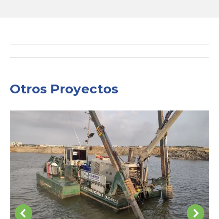
Project
navigation
Otros Proyectos