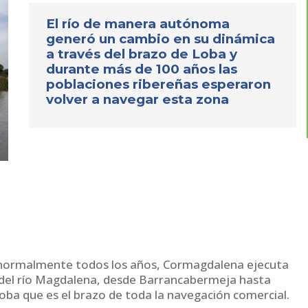
El río de manera autónoma
generó un cambio en su dinámica
a través del brazo de Loba y
durante más de 100 años las
poblaciones ribereñas esperaron
volver a navegar esta zona
ue normalmente todos los años, Cormagdalena ejecuta
 del río Magdalena, desde Barrancabermeja hasta
 Loba que es el brazo de toda la navegación comercial.