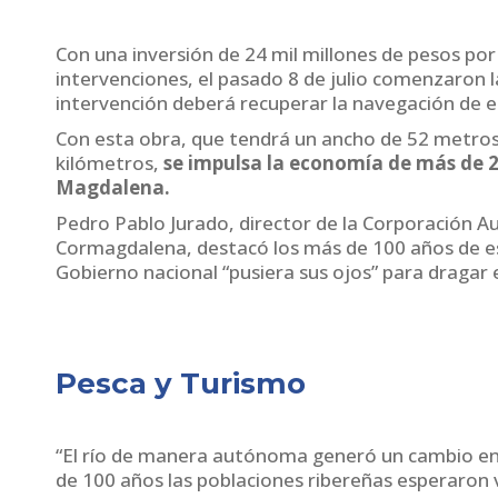
Con una inversión de 24 mil millones de pesos por
intervenciones, el pasado 8 de julio comenzaron
intervención deberá recuperar la navegación de e
Con esta obra, que tendrá un ancho de 52 metros
kilómetros,
se impulsa la economía de más de 2
Magdalena.
Pedro Pablo Jurado, director de la Corporación 
Cormagdalena, destacó los más de 100 años de esp
Gobierno nacional “pusiera sus ojos” para draga
Pesca y Turismo
“El río de manera autónoma generó un cambio en 
de 100 años las poblaciones ribereñas esperaron 