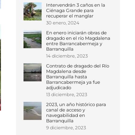
Intervendrán 3 caños en la
Ciénaga Grande para
recuperar el manglar
30 enero, 2024
En enero iniciarán obras de
dragado en el río Magdalena
entre Barrancabermeja y
Barranquilla
14 diciembre, 2023
Contrato de dragado del Río
Magdalena desde
Barranquilla hasta
Barrancabermeja ya fue
adjudicado
13 diciembre, 2023
2023, un año histórico para
canal de acceso y
navegabilidad en
Barranquilla
9 diciembre, 2023