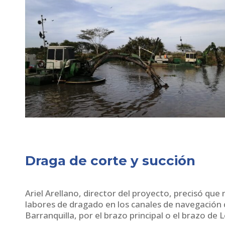
Draga de corte y succión
Ariel Arellano, director del proyecto, precisó q
labores de dragado en los canales de navegación
Barranquilla, por el brazo principal o el brazo de