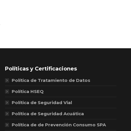
Políticas y Certificaciones
Política de Tratamiento de Datos
Política HSEQ
Política de Seguridad Vial
Política de Seguridad Acuática
Política de de Prevención Consumo SPA