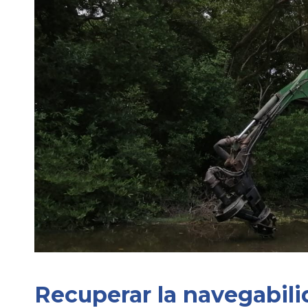
Recuperar la navegabili