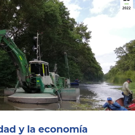
2022
dad y la economía