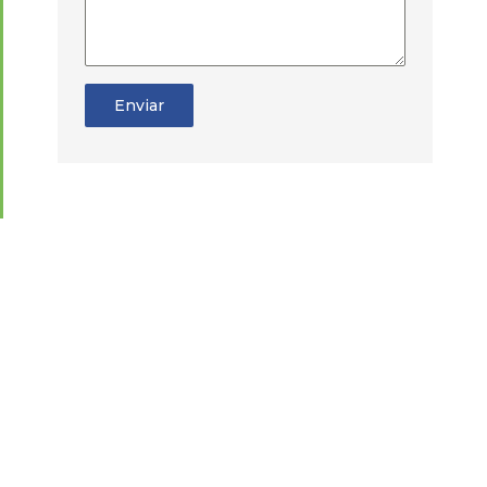
Enviar