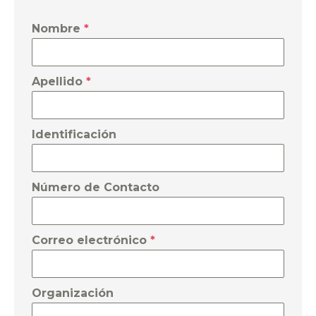
Nombre
*
Apellido
*
Identificación
Número de Contacto
Correo electrónico
*
Organización