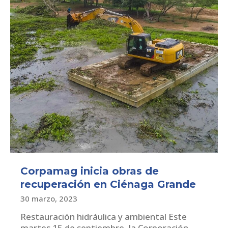
Corpamag inicia obras de
recuperación en Ciénaga Grande
30 marzo, 2023
Restauración hidráulica y ambiental Este
martes 15 de septiembre, la Corporación