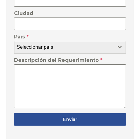
Ciudad
País
*
Seleccionar país
Descripción del Requerimiento
*
Enviar