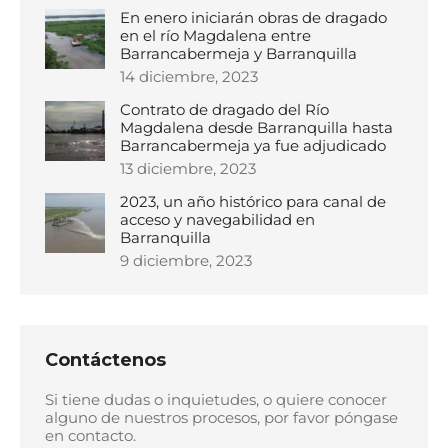
En enero iniciarán obras de dragado
en el río Magdalena entre
Barrancabermeja y Barranquilla
14 diciembre, 2023
Contrato de dragado del Río
Magdalena desde Barranquilla hasta
Barrancabermeja ya fue adjudicado
13 diciembre, 2023
2023, un año histórico para canal de
acceso y navegabilidad en
Barranquilla
9 diciembre, 2023
Contáctenos
Si tiene dudas o inquietudes, o quiere conocer
alguno de nuestros procesos, por favor póngase
en contacto.