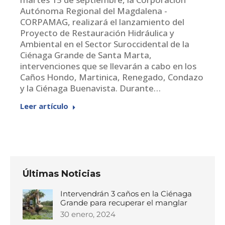
Autónoma Regional del Magdalena -
CORPAMAG, realizará el lanzamiento del
Proyecto de Restauración Hidráulica y
Ambiental en el Sector Suroccidental de la
Ciénaga Grande de Santa Marta,
intervenciones que se llevarán a cabo en los
Caños Hondo, Martinica, Renegado, Condazo
y la Ciénaga Buenavista. Durante…
Leer artículo
Últimas Noticias
Intervendrán 3 caños en la Ciénaga
Grande para recuperar el manglar
30 enero, 2024