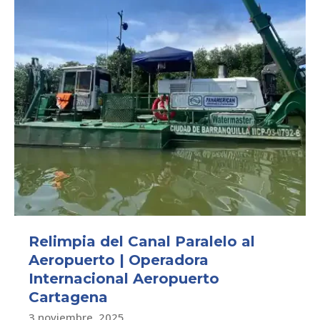
Relimpia del Canal Paralelo al
Aeropuerto | Operadora
Internacional Aeropuerto
Cartagena
3 noviembre, 2025