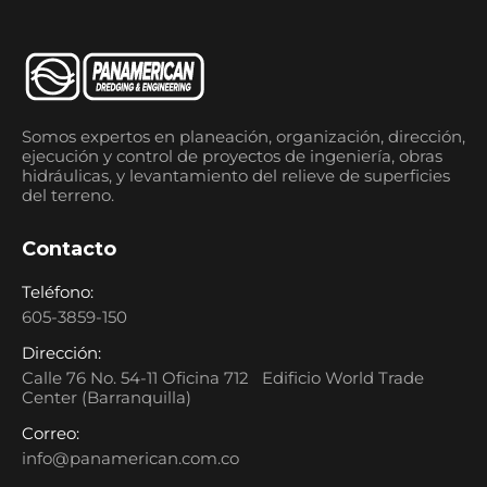
Somos expertos en planeación, organización, dirección,
ejecución y control de proyectos de ingeniería, obras
hidráulicas, y levantamiento del relieve de superficies
del terreno.
Contacto
Teléfono:
605-3859-150
Dirección:
Calle 76 No. 54-11 Oficina 712 Edificio World Trade
Center (Barranquilla)
Correo:
info@panamerican.com.co