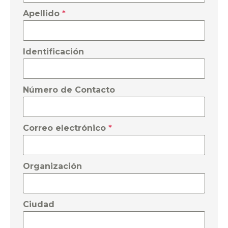
Apellido
*
Identificación
Número de Contacto
Correo electrónico
*
Organización
Ciudad