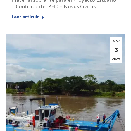
| Contratante: PHD – Novus Civitas
Leer artículo
Nov
3
2025