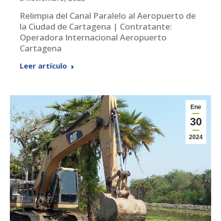
Relimpia del Canal Paralelo al Aeropuerto de
la Ciudad de Cartagena | Contratante:
Operadora Internacional Aeropuerto
Cartagena
Leer artículo
Ene
30
2024