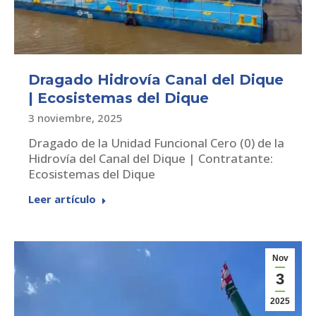
Dragado Hidrovía Canal del Dique
| Ecosistemas del Dique
3 noviembre, 2025
Dragado de la Unidad Funcional Cero (0) de la
Hidrovía del Canal del Dique | Contratante:
Ecosistemas del Dique
Leer artículo
Nov
3
2025