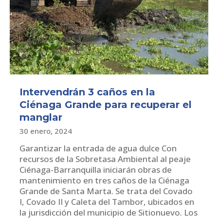
Intervendrán 3 caños en la
Ciénaga Grande para recuperar el
manglar
30 enero, 2024
Garantizar la entrada de agua dulce Con
recursos de la Sobretasa Ambiental al peaje
Ciénaga-Barranquilla iniciarán obras de
mantenimiento en tres caños de la Ciénaga
Grande de Santa Marta. Se trata del Covado
I, Covado II y Caleta del Tambor, ubicados en
la jurisdicción del municipio de Sitionuevo. Los