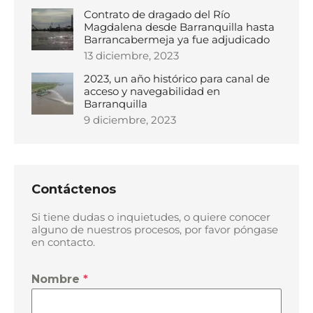
Contrato de dragado del Río
Magdalena desde Barranquilla hasta
Barrancabermeja ya fue adjudicado
13 diciembre, 2023
2023, un año histórico para canal de
acceso y navegabilidad en
Barranquilla
9 diciembre, 2023
Contáctenos
Si tiene dudas o inquietudes, o quiere conocer
alguno de nuestros procesos, por favor póngase
en contacto.
Nombre
*