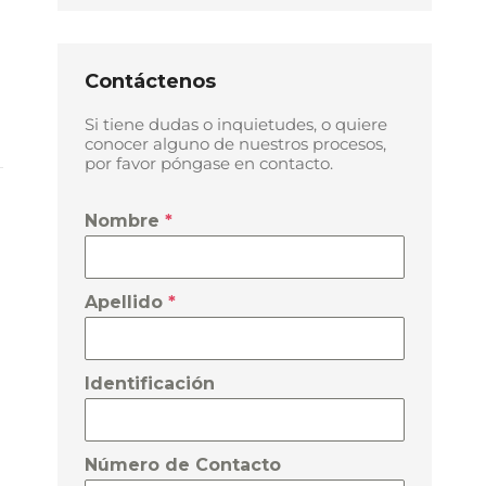
Contáctenos
Si tiene dudas o inquietudes, o quiere
conocer alguno de nuestros procesos,
por favor póngase en contacto.
Nombre
*
Apellido
*
Identificación
Número de Contacto