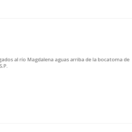
agados al río Magdalena aguas arriba de la bocatoma de
S.P.