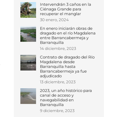
Intervendrán 3 caños en la
o
Ciénaga Grande para
recuperar el manglar
30 enero, 2024
En enero iniciarán obras de
dragado en el río Magdalena
entre Barrancabermeja y
Barranquilla
14 diciembre, 2023
Contrato de dragado del Río
Magdalena desde
Barranquilla hasta
Barrancabermeja ya fue
adjudicado
13 diciembre, 2023
2023, un año histórico para
canal de acceso y
navegabilidad en
Barranquilla
9 diciembre, 2023