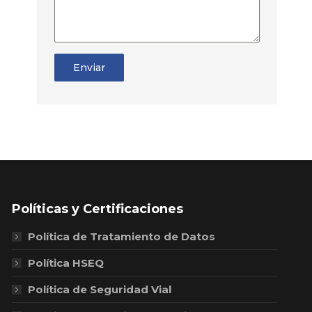
Enviar
Políticas y Certificaciones
Política de Tratamiento de Datos
Política HSEQ
Política de Seguridad Vial