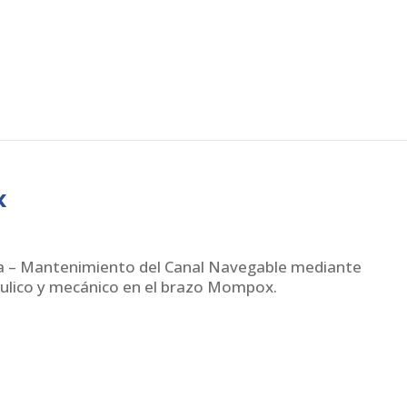
x
 – Mantenimiento del Canal Navegable mediante
ulico y mecánico en el brazo Mompox.